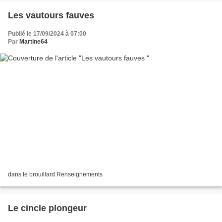
Les vautours fauves
Publié le 17/09/2024 à 07:00
Par
Martine64
dans le brouillard Renseignements
Le cincle plongeur