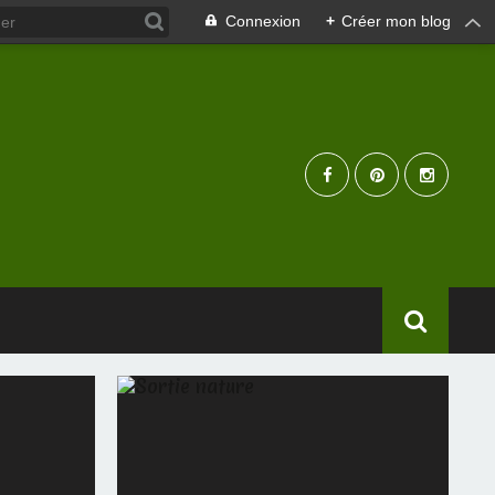
Connexion
+
Créer mon blog