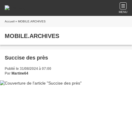
MENU
Accueil
» MOBILE.ARCHIVES
MOBILE.ARCHIVES
Succise des près
Publié le 31/08/2024 à 07:00
Par
Martine64