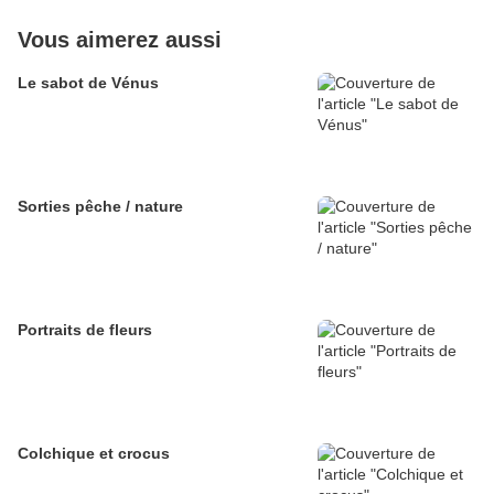
Vous aimerez aussi
Le sabot de Vénus
Sorties pêche / nature
Portraits de fleurs
Colchique et crocus