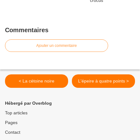
Commentaires
Ajouter un commentaire
< La cétoine noire
L'épeire à quatre points >
Hébergé par Overblog
Top articles
Pages
Contact