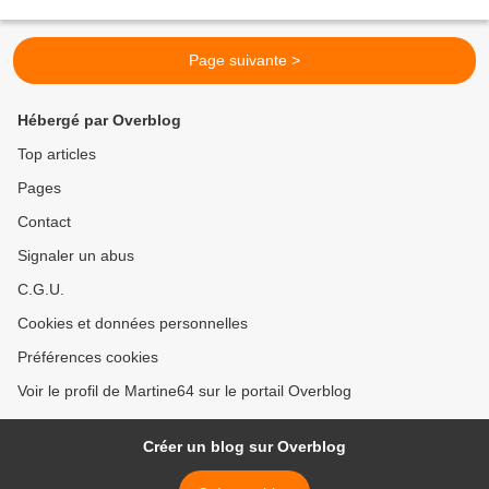
Page suivante >
Hébergé par Overblog
Top articles
Pages
Contact
Signaler un abus
C.G.U.
Cookies et données personnelles
Préférences cookies
Voir le profil de Martine64 sur le portail Overblog
Créer un blog sur Overblog