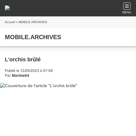
MENU
Accueil
» MOBILE.ARCHIVES
MOBILE.ARCHIVES
L'orchis brûlé
Publié le 31/05/2023 à 07:00
Par
Martine64