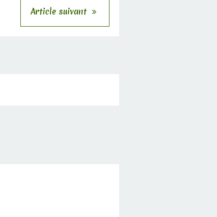
Article suivant