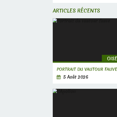
ARTICLES RÉCENTS
OIS
PORTRAIT DU VAUTOUR FAUV
5 Août 2026