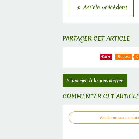
Article précédent
PARTAGER CET ARTICLE
Repost
0
S'inscrire à la newsletter
COMMENTER CET ARTICL
Ajouter un commentair