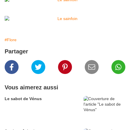
#Flore
Partager
Vous aimerez aussi
Le sabot de Vénus