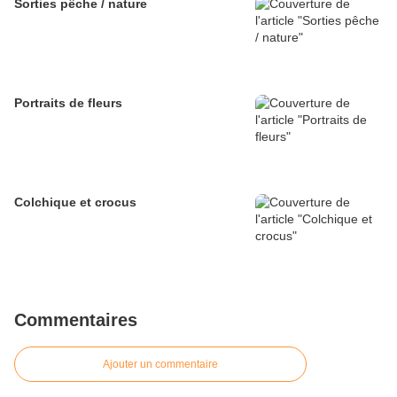
Sorties pêche / nature
Portraits de fleurs
Colchique et crocus
Commentaires
Ajouter un commentaire