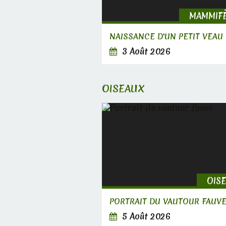
MAMMIF
NAISSANCE D'UN PETIT VEAU
3 Août 2026
OISEAUX
OIS
PORTRAIT DU VAUTOUR FAUV
5 Août 2026