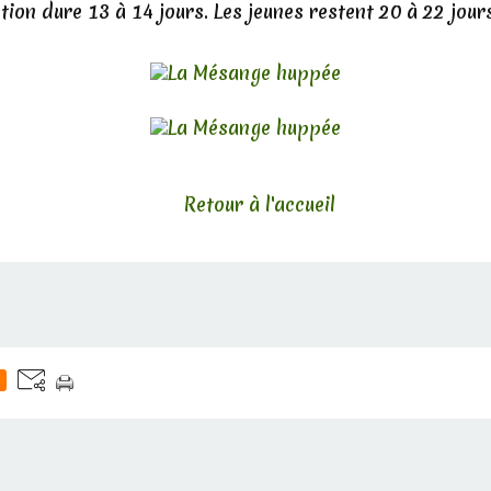
tion dure 13 à 14 jours. Les jeunes restent 20 à 22 jour
Retour à l'accueil