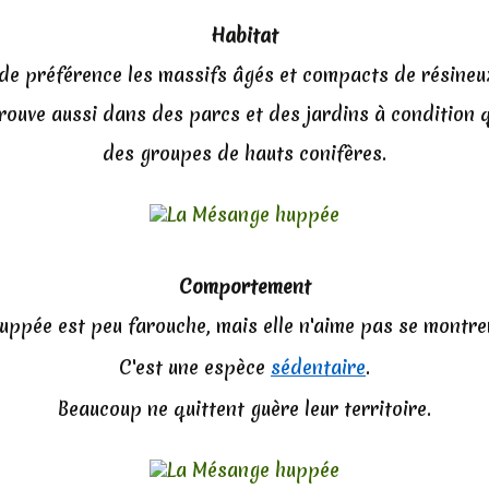
Habitat
 de préférence les massifs âgés et compacts de résineu
trouve aussi dans des parcs et des jardins à condition 
des groupes de hauts conifères.
Comportement
ppée est peu farouche, mais elle n'aime pas se montre
C'est une espèce
sédentaire
.
Beaucoup ne quittent guère leur territoire.