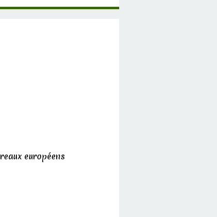
ereaux européens