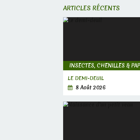
ARTICLES RÉCENTS
LE DEMI-DEUIL
8 Août 2026