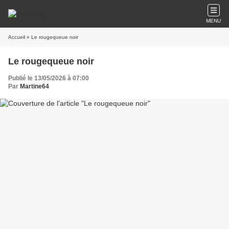
MENU
Accueil
» Le rougequeue noir
Le rougequeue noir
Publié le 13/05/2026 à 07:00
Par
Martine64