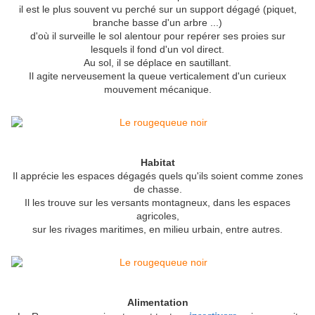
il est le plus souvent vu perché sur un support dégagé (piquet,
branche basse d'un arbre ...)
d'où il surveille le sol alentour pour repérer ses proies sur
lesquels il fond d'un vol direct.
Au sol, il se déplace en sautillant.
Il agite nerveusement la queue verticalement d'un curieux
mouvement mécanique.
Habitat
Il apprécie les espaces dégagés quels qu'ils soient comme zones
de chasse.
Il les trouve sur les versants montagneux, dans les espaces
agricoles,
sur les rivages maritimes, en milieu urbain, entre autres.
Alimentation