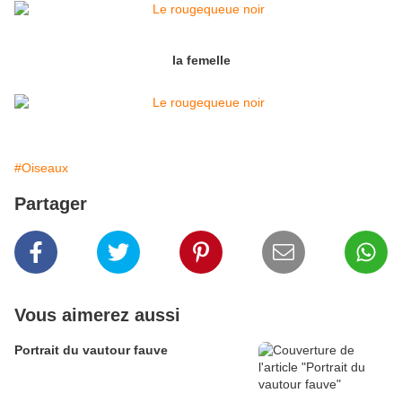
la femelle
#Oiseaux
Partager
Vous aimerez aussi
Portrait du vautour fauve