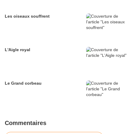
Les oiseaux souffrent
L'Aigle royal
Le Grand corbeau
Commentaires