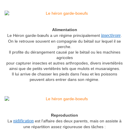
Alimentation
insectivore
Le Héron garde-bœufs a un régime principalement
.
On le retrouve souvent en compagnie du bétail sur lequel il se
perche.
Il profite du dérangement causé par le bétail ou les machines
agricoles
pour capturer insectes et autres arthropodes, divers invertébrés
ainsi que de petits vertébrés tels que mulots et musaraignes.
Il lui arrive de chasser les pieds dans l'eau et les poissons
peuvent alors entrer dans son régime.
Reproduction
nidification
La
est l'affaire des deux parents, mais on assiste à
une répartition assez rigoureuse des tâches :