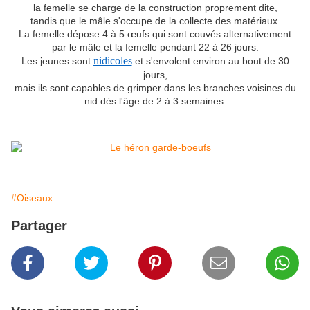
la femelle se charge de la construction proprement dite,
tandis que le mâle s'occupe de la collecte des matériaux.
La femelle dépose 4 à 5 œufs qui sont couvés alternativement
par le mâle et la femelle pendant 22 à 26 jours.
nidicoles
Les jeunes sont
et s'envolent environ au bout de 30
jours,
mais ils sont capables de grimper dans les branches voisines du
nid dès l'âge de 2 à 3 semaines.
#Oiseaux
Partager