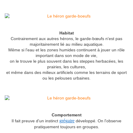
Habitat
Contrairement aux autres hérons, le garde-bœufs n'est pas
majoritairement lié au milieu aquatique.
Même si l'eau et les zones humides continuent à jouer un rôle
important dans son mode de vie,
on le trouve le plus souvent dans les steppes herbacées, les
prairies, les cultures,
et même dans des milieux artificiels comme les terrains de sport
ou les pelouses urbaines.
Comportement
grégaire
Il fait preuve d'un instinct
développé. On l'observe
pratiquement toujours en groupes.