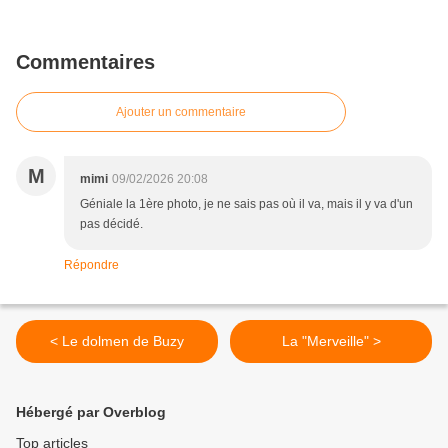
Commentaires
Ajouter un commentaire
M
mimi
09/02/2026 20:08
Géniale la 1ère photo, je ne sais pas où il va, mais il y va d'un
pas décidé.
Répondre
< Le dolmen de Buzy
La "Merveille" >
Hébergé par Overblog
Top articles