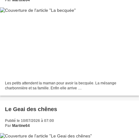
Par
Martine64
Les petits attendent la maman pour avoir la becquée. La mésange
charbonnière et sa famille. Enfin elle arrive ....
Le Geai des chênes
Publié le 10/07/2026 à 07:00
Par
Martine64