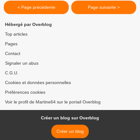
< Page précédente
Page suivante >
Hébergé par Overblog
Top articles
Pages
Contact
Signaler un abus
C.G.U.
Cookies et données personnelles
Préférences cookies
Voir le profil de Martine64 sur le portail Overblog
Créer un blog sur Overblog
Créer un blog