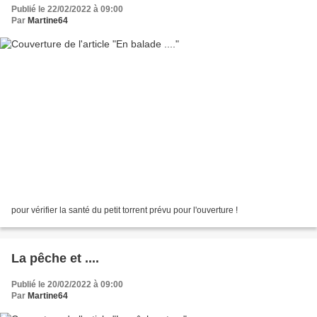
Publié le 22/02/2022 à 09:00
Par
Martine64
pour vérifier la santé du petit torrent prévu pour l'ouverture !
La pêche et ....
Publié le 20/02/2022 à 09:00
Par
Martine64