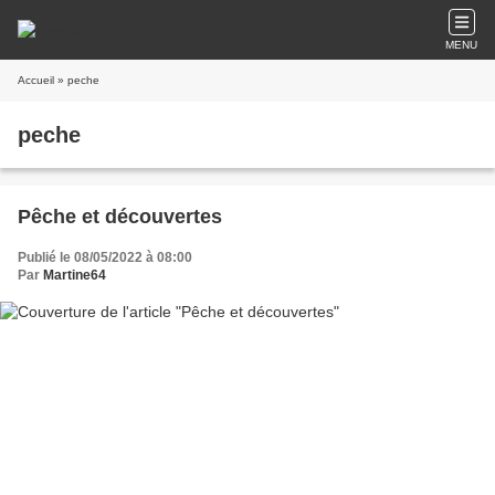
MENU
Accueil
» peche
peche
Pêche et découvertes
Publié le 08/05/2022 à 08:00
Par
Martine64