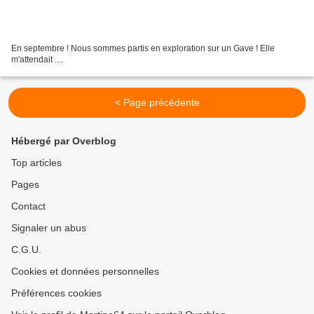
En septembre ! Nous sommes partis en exploration sur un Gave ! Elle
m'attendait ....
< Page précédente
Hébergé par Overblog
Top articles
Pages
Contact
Signaler un abus
C.G.U.
Cookies et données personnelles
Préférences cookies