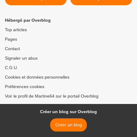
Hébergé par Overblog
Top articles
Pages
Contact
Signaler un abus
C.G.U.
Cookies et données personnelles
Préférences cookies
Voir le profil de Martine64 sur le portail Overblog
Créer un blog sur Overblog
Créer un blog