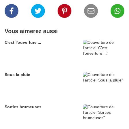
Vous aimerez aussi
C'est l'ouverture ...
Sous la pluie
Sorties brumeuses