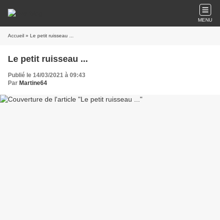
MENU
Accueil
» Le petit ruisseau ...
Le petit ruisseau ...
Publié le 14/03/2021 à 09:43
Par
Martine64