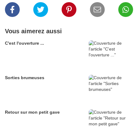
Vous aimerez aussi
C'est l'ouverture ...
Sorties brumeuses
Retour sur mon petit gave