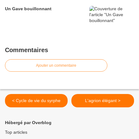
Un Gave bouillonnant
Commentaires
Ajouter un commentaire
< Cycle de vie du syrphe
L'agrion élégant >
Hébergé par Overblog
Top articles