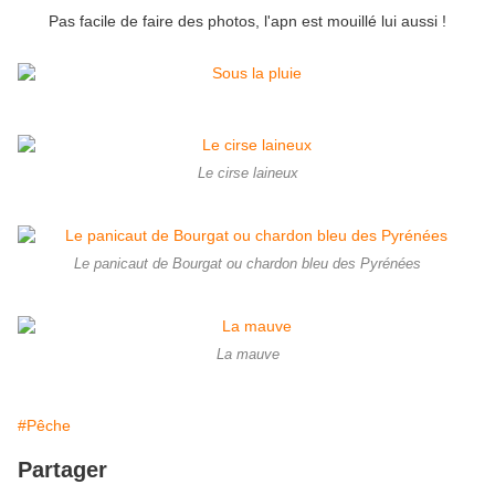
Pas facile de faire des photos, l'apn est mouillé lui aussi !
Le cirse laineux
Le panicaut de Bourgat ou chardon bleu des Pyrénées
La mauve
#Pêche
Partager