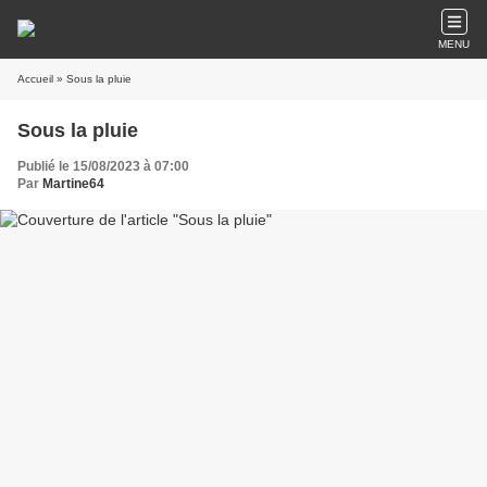
MENU
Accueil
» Sous la pluie
Sous la pluie
Publié le 15/08/2023 à 07:00
Par
Martine64