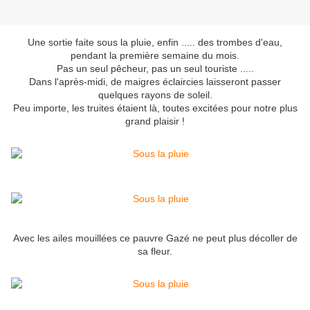
Une sortie faite sous la pluie, enfin ..... des trombes d'eau,
pendant la première semaine du mois.
Pas un seul pêcheur, pas un seul touriste .....
Dans l'après-midi, de maigres éclaircies laisseront passer
quelques rayons de soleil.
Peu importe, les truites étaient là, toutes excitées pour notre plus
grand plaisir !
Avec les ailes mouillées ce pauvre Gazé ne peut plus décoller de
sa fleur.