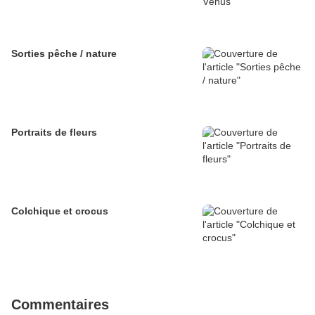
Sorties pêche / nature
Portraits de fleurs
Colchique et crocus
Commentaires