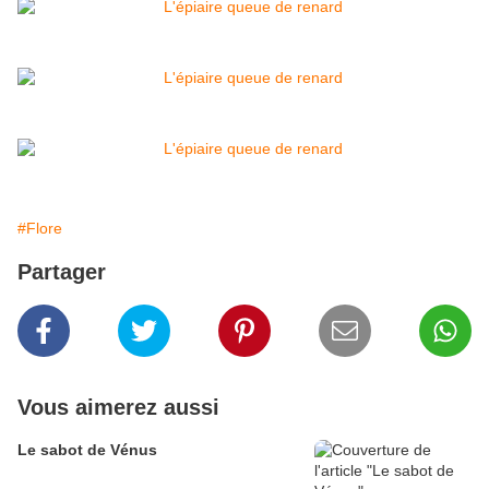
#Flore
Partager
Vous aimerez aussi
Le sabot de Vénus