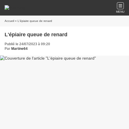
MENU
Accueil
» L'épiaire queue de renard
L'épiaire queue de renard
Publié le 24/07/2023 à 09:20
Par
Martine64