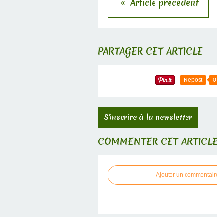
Article précédent
PARTAGER CET ARTICLE
Repost
0
S'inscrire à la newsletter
COMMENTER CET ARTICL
Ajouter un commentair