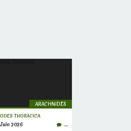
ARACHNIDES
TODES THORACICA
Juin 2026
…