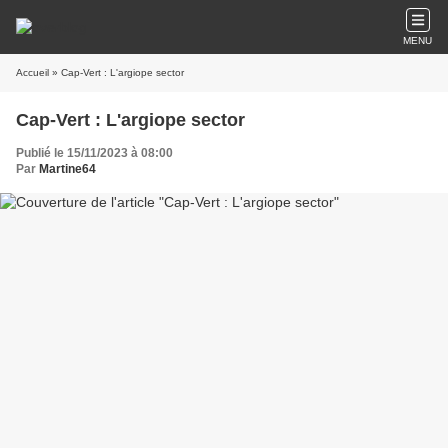
MENU
Accueil
» Cap-Vert : L'argiope sector
Cap-Vert : L'argiope sector
Publié le 15/11/2023 à 08:00
Par
Martine64