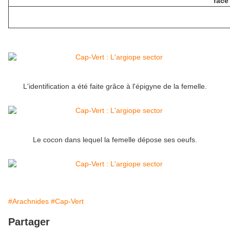
face
L'identification a été faite grâce à l'épigyne de la femelle.
Le cocon dans lequel la femelle dépose ses oeufs.
#Arachnides
#Cap-Vert
Partager