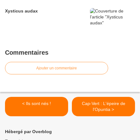
Xysticus audax
Commentaires
Ajouter un commentaire
< Ils sont nés !
Cap-Vert : L'épeire de
l'Opuntia >
Hébergé par Overblog