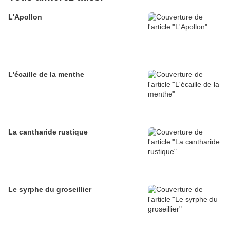
L'Apollon
L'écaille de la menthe
La cantharide rustique
Le syrphe du groseillier