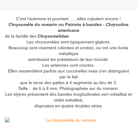
C'est l'automne et pourtant ..... elles copulent encore !
Chrysomèle du romarin ou Patriote à bandes -
Chrysolina
americana
de la famille des
Chrysomelidae
Les chrysomèles sont typiquement glabres.
Beaucoup sont vivement colorées et ornées, ou ont une livrée
métallique
avertissant les prédateurs de leur toxicité.
Les antennes sont courtes.
Elles ressemblent parfois aux coccinelles mais s'en distinguent
par le fait
que le tarse des pattes a 4 segments au lieu de 3.
Taille : de 6 à 8 mm. Photographiée sur du romarin.
Les élytres présentent des bandes longitudinales vert métallisé et
violet métallisé,
disposées en quatre doubles stries.