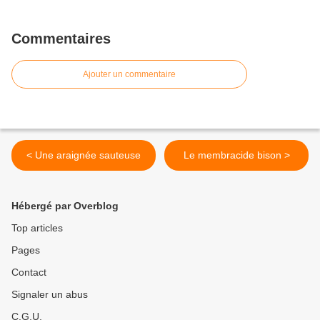
Commentaires
Ajouter un commentaire
< Une araignée sauteuse
Le membracide bison >
Hébergé par Overblog
Top articles
Pages
Contact
Signaler un abus
C.G.U.