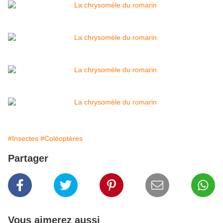
#Insectes
#Coléoptères
Partager
Vous aimerez aussi