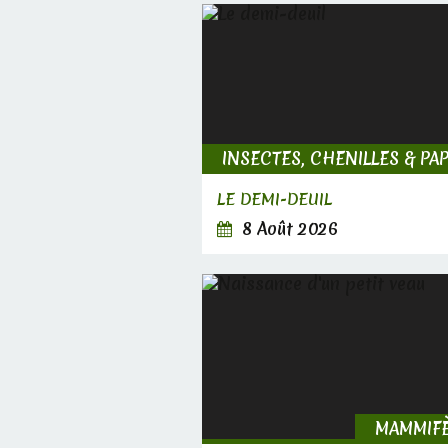
LE DEMI-DEUIL
8 Août 2026
MAMMIF