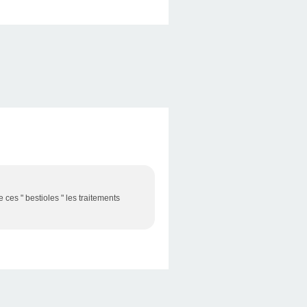
 ces " bestioles " les traitements