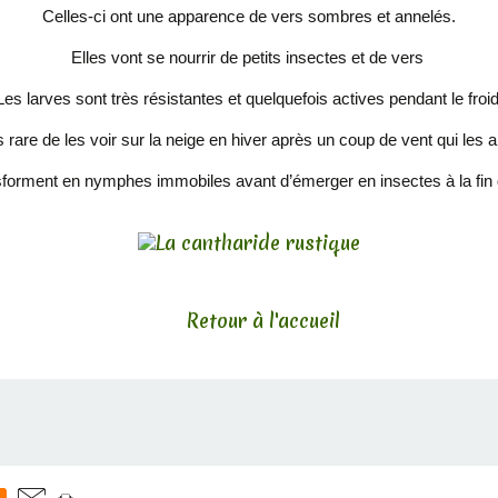
Celles-ci ont une apparence de vers sombres et annelés.
Elles vont se nourrir de petits insectes et de vers
Les larves sont très résistantes et quelquefois actives pendant le froid
as rare de les voir sur la neige en hiver après un coup de vent qui les 
sforment en nymphes immobiles avant d’émerger en insectes à la fin
Retour à l'accueil