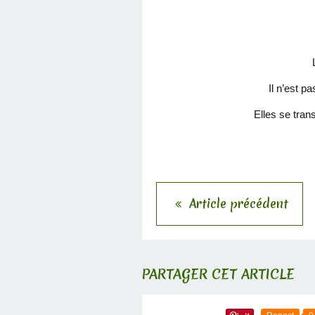
Il n’est p
Elles se tran
Article précédent
PARTAGER CET ARTICLE