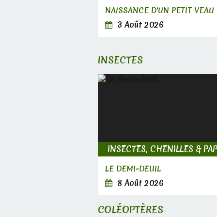
NAISSANCE D'UN PETIT VEAU
3 Août 2026
INSECTES
LE DEMI-DEUIL
8 Août 2026
COLÉOPTÈRES