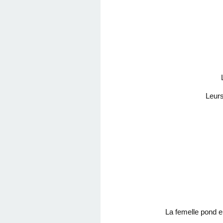
Leurs
La femelle pond e