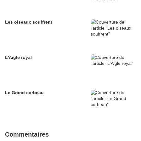
Les oiseaux souffrent
L'Aigle royal
Le Grand corbeau
Commentaires