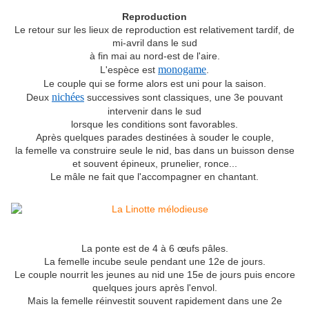
Reproduction
Le retour sur les lieux de reproduction est relativement tardif, de
mi-avril dans le sud
à fin mai au nord-est de l'aire.
monogame
L'espèce est
.
Le couple qui se forme alors est uni pour la saison.
nichées
Deux
successives sont classiques, une 3e pouvant
intervenir dans le sud
lorsque les conditions sont favorables.
Après quelques parades destinées à souder le couple,
la femelle va construire seule le nid, bas dans un buisson dense
et souvent épineux, prunelier, ronce...
Le mâle ne fait que l'accompagner en chantant.
La ponte est de 4 à 6 œufs pâles.
La femelle incube seule pendant une 12e de jours.
Le couple nourrit les jeunes au nid une 15e de jours puis encore
quelques jours après l'envol.
Mais la femelle réinvestit souvent rapidement dans une 2e