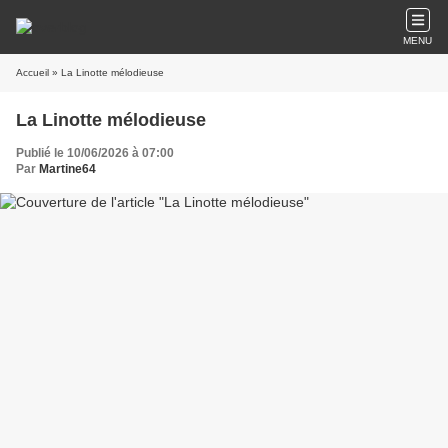
MENU
Accueil
» La Linotte mélodieuse
La Linotte mélodieuse
Publié le 10/06/2026 à 07:00
Par
Martine64