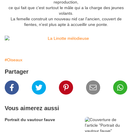
reproduction,
ce qui fait que c'est surtout le mâle qui a la charge des jeunes
volants.
La femelle construit un nouveau nid car l'ancien, couvert de
fientes, n'est plus apte à accueillir une ponte.
#Oiseaux
Partager
Vous aimerez aussi
Portrait du vautour fauve