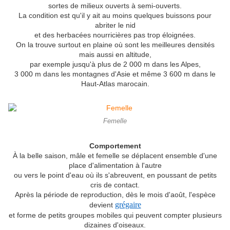
sortes de milieux ouverts à semi-ouverts.
La condition est qu'il y ait au moins quelques buissons pour
abriter le nid
et des herbacées nourricières pas trop éloignées.
On la trouve surtout en plaine où sont les meilleures densités
mais aussi en altitude,
par exemple jusqu'à plus de 2 000 m dans les Alpes,
3 000 m dans les montagnes d'Asie et même 3 600 m dans le
Haut-Atlas marocain.
Femelle
Comportement
À la belle saison, mâle et femelle se déplacent ensemble d'une
place d'alimentation à l'autre
ou vers le point d'eau où ils s'abreuvent, en poussant de petits
cris de contact.
Après la période de reproduction, dès le mois d'août, l'espèce
grégaire
devient
et forme de petits groupes mobiles qui peuvent compter plusieurs
dizaines d'oiseaux.