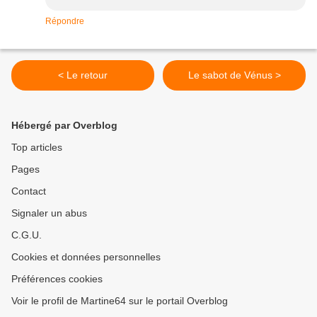
Répondre
< Le retour
Le sabot de Vénus >
Hébergé par Overblog
Top articles
Pages
Contact
Signaler un abus
C.G.U.
Cookies et données personnelles
Préférences cookies
Voir le profil de Martine64 sur le portail Overblog