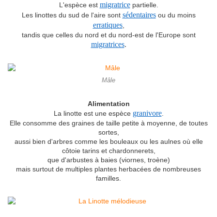
migratrice
L'espèce est
partielle.
sédentaires
Les linottes du sud de l'aire sont
ou du moins
erratiques
,
tandis que celles du nord et du nord-est de l'Europe sont
migratrices
.
Mâle
Alimentation
granivore
La linotte est une espèce
.
Elle consomme des graines de taille petite à moyenne, de toutes
sortes,
aussi bien d'arbres comme les bouleaux ou les aulnes où elle
côtoie tarins et chardonnerets,
que d'arbustes à baies (viornes, troène)
mais surtout de multiples plantes herbacées de nombreuses
familles.