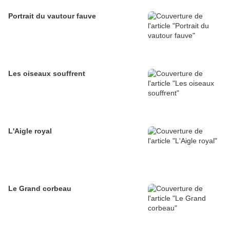
Portrait du vautour fauve
Les oiseaux souffrent
L'Aigle royal
Le Grand corbeau