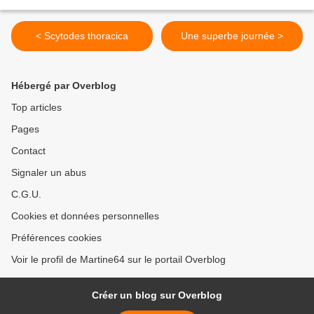
< Scytodes thoracica
Une superbe journée >
Hébergé par Overblog
Top articles
Pages
Contact
Signaler un abus
C.G.U.
Cookies et données personnelles
Préférences cookies
Voir le profil de Martine64 sur le portail Overblog
Créer un blog sur Overblog