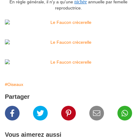
nichée
En règle générale, il n'y a qu'une
annuelle par femelle
reproductrice.
#Oiseaux
Partager
Vous aimerez aussi