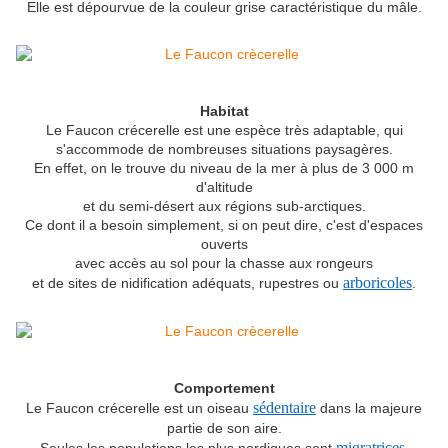
Elle est dépourvue de la couleur grise caractéristique du mâle.
Habitat
Le Faucon crécerelle est une espèce très adaptable, qui
s'accommode de nombreuses situations paysagères.
En effet, on le trouve du niveau de la mer à plus de 3 000 m
d'altitude
et du semi-désert aux régions sub-arctiques.
Ce dont il a besoin simplement, si on peut dire, c'est d'espaces
ouverts
avec accès au sol pour la chasse aux rongeurs
arboricoles
et de sites de nidification adéquats, rupestres ou
.
Comportement
sédentaire
Le Faucon crécerelle est un oiseau
dans la majeure
partie de son aire.
migratrices