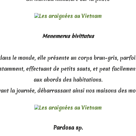
Menemerus bivittatus
ans le monde, elle présente un corps brun-gris, parfoi
stamment, effectuant de petits sauts, et peut facilemen
aux abords des habitations.
rant la journée, débarrassant ainsi nos maisons des m
Pardosa sp.