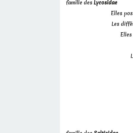
famille des
Lycosidae
Elles pos
Les diffé
Elles