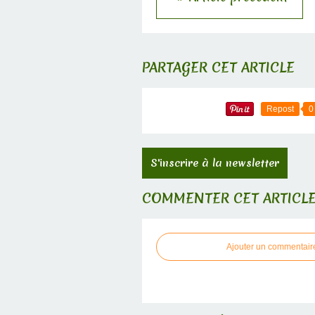
PARTAGER CET ARTICLE
Repost
0
S'inscrire à la newsletter
COMMENTER CET ARTICL
Ajouter un commentair