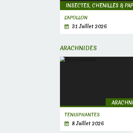
L'APOLLON
31 Juillet 2026
ARACHNIDES
ARACHN
TENUIPHANTES
8 Juillet 2026