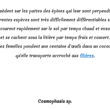
sèdent sur les pattes des épines qui leur sont perpend
rentes espèces sont très difficilement différentiables 
 courent rapidement sur le sol par temps chaud et enso
et se cachent sous la litière par temps frais et couvert.
Les femelles pondent une centaine d’œufs dans un coco
qu'elle transporte accroché aux
filières
.
Cosmophasis sp.