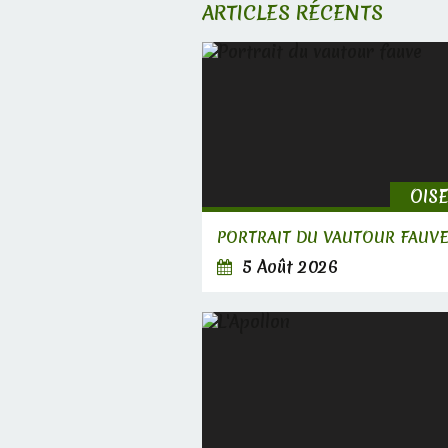
ARTICLES RÉCENTS
OIS
PORTRAIT DU VAUTOUR FAUV
5 Août 2026