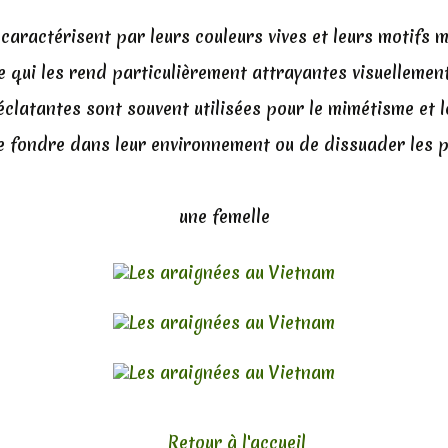
 caractérisent par leurs couleurs vives et leurs motifs
e qui les rend particulièrement attrayantes visuellemen
éclatantes sont souvent utilisées pour le mimétisme et 
e fondre dans leur environnement ou de dissuader les p
une femelle
Retour à l'accueil