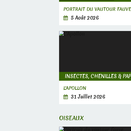
PORTRAIT DU VAUTOUR FAUV
5 Août 2026
L'APOLLON
31 Juillet 2026
OISEAUX