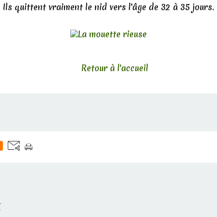
Ils quittent vraiment le nid vers l'âge de 32 à 35 jours.
Retour à l'accueil
E