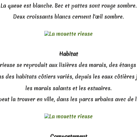
La queue est blanche. Bec et pattes sont rouge sombre.
Deux croissants blancs cernent l'œil sombre.
Habitat
rieuse se reproduit aux lisières des marais, des étangs 
s des habitats côtiers variés, depuis les eaux côtières 
les marais salants et les estuaires.
eut la trouver en ville, dans les parcs urbains avec de l
Comportement