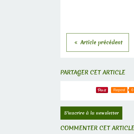
Article précédent
PARTAGER CET ARTICLE
Repost
0
S'inscrire à la newsletter
COMMENTER CET ARTICL