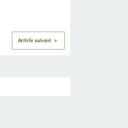
Article suivant