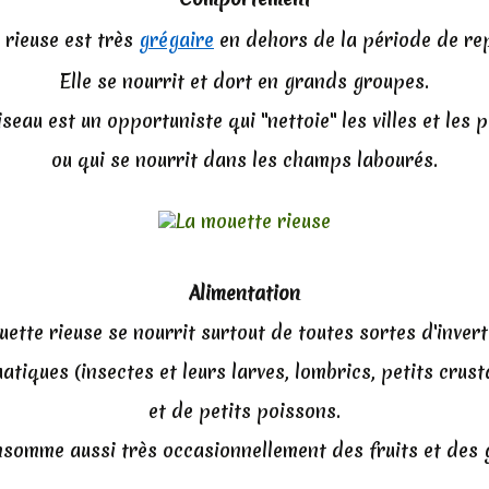
 rieuse est très
grégaire
en dehors de la période de re
Elle se nourrit et dort en grands groupes.
iseau est un opportuniste qui "nettoie" les villes et les p
ou qui se nourrit dans les champs labourés.
Alimentation
ette rieuse se nourrit surtout de toutes sortes d'invert
iques (insectes et leurs larves, lombrics, petits crusta
et de petits poissons.
nsomme aussi très occasionnellement des fruits et des 