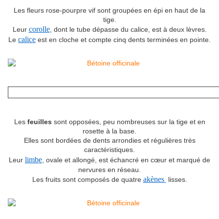
Les fleurs rose-pourpre vif sont groupées en épi en haut de la
tige.
corolle
Leur
, dont le tube dépasse du calice, est à deux lèvres.
calice
Le
est en cloche et compte cinq dents terminées en pointe.
Les
feuilles
sont opposées, peu nombreuses sur la tige et en
rosette à la base.
Elles sont bordées de dents arrondies et régulières très
caractéristiques.
limbe
Leur
, ovale et allongé, est échancré en cœur et marqué de
nervures en réseau.
akènes
Les fruits sont composés de quatre
lisses.