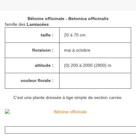
Bétoine officinale -
Betonica officinalis
famille des
Lamiacées
taille :
20 à 70 cm
floraison :
mai à octobre
altitude :
(0) 200 à 2000 (2800) m
couleur florale :
C'est une plante dressée à tige simple de section carrée.