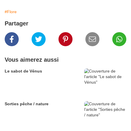
#Flore
Partager
Vous aimerez aussi
Le sabot de Vénus
Sorties pêche / nature