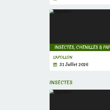
L'APOLLON
31 Juillet 2026
INSECTES