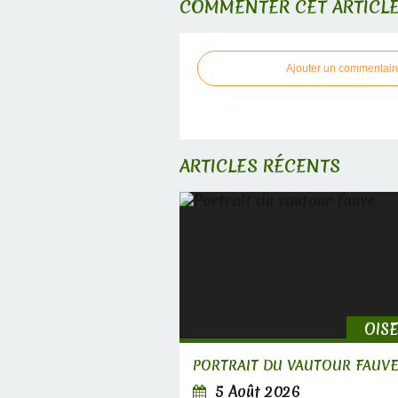
COMMENTER CET ARTICL
Ajouter un commentair
ARTICLES RÉCENTS
OIS
PORTRAIT DU VAUTOUR FAUV
5 Août 2026