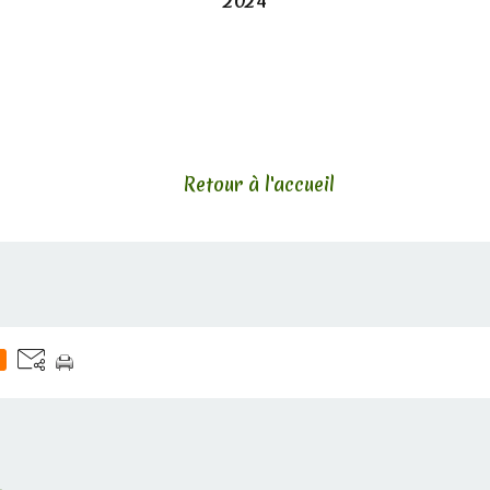
2024
Retour à l'accueil