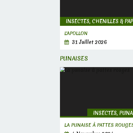
L'APOLLON
31 Juillet 2026
PUNAISES
INSECTES, PUNA
LA PUNAISE À PATTES ROUGE