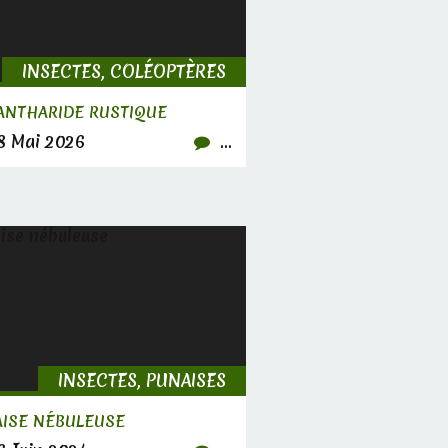
INSECTES, COLÉOPTÈRES
ANTHARIDE RUSTIQUE
 Mai 2026
…
INSECTES, PUNAISES
ISE NÉBULEUSE