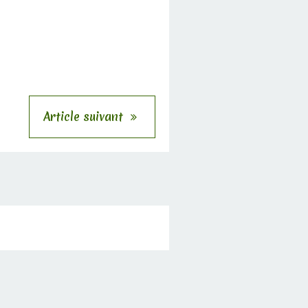
Article suivant