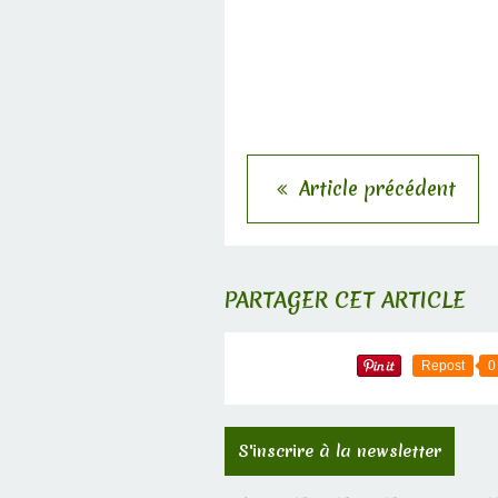
Article précédent
PARTAGER CET ARTICLE
Repost
0
S'inscrire à la newsletter