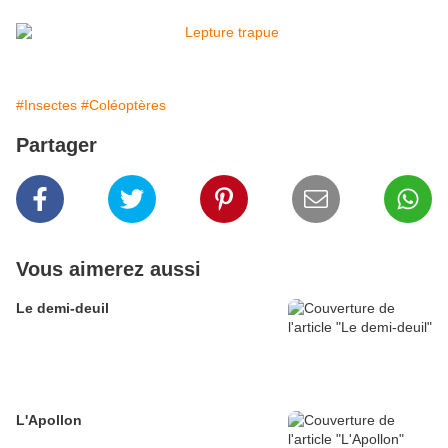
#Insectes
#Coléoptères
Partager
Vous aimerez aussi
Le demi-deuil
L'Apollon