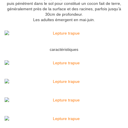
puis pénètrent dans le sol pour constitué un cocon fait de terre,
généralement près de la surface et des racines, parfois jusqu’à
30cm de profondeur.
Les adultes émergent en mai-juin.
caractéristiques