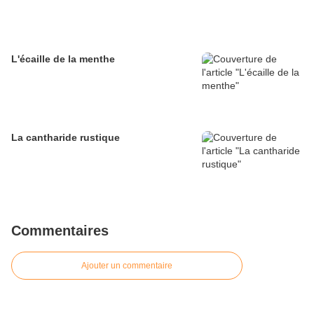
L'écaille de la menthe
La cantharide rustique
Commentaires
Ajouter un commentaire