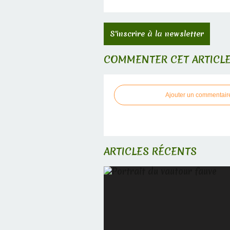
S'inscrire à la newsletter
COMMENTER CET ARTICL
Ajouter un commentair
ARTICLES RÉCENTS