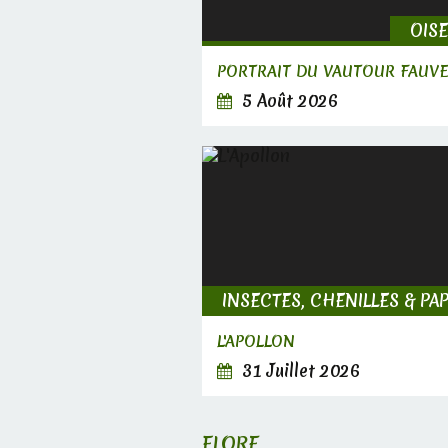
OIS
PORTRAIT DU VAUTOUR FAUV
5 Août 2026
L'APOLLON
31 Juillet 2026
FLORE