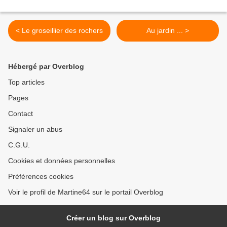
< Le groseillier des rochers
Au jardin ... >
Hébergé par Overblog
Top articles
Pages
Contact
Signaler un abus
C.G.U.
Cookies et données personnelles
Préférences cookies
Voir le profil de Martine64 sur le portail Overblog
Créer un blog sur Overblog