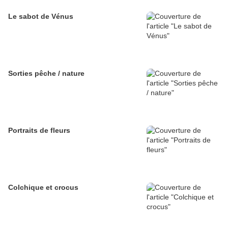
Le sabot de Vénus
Sorties pêche / nature
Portraits de fleurs
Colchique et crocus