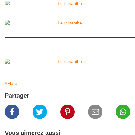
#Flore
Partager
Vous aimerez aussi