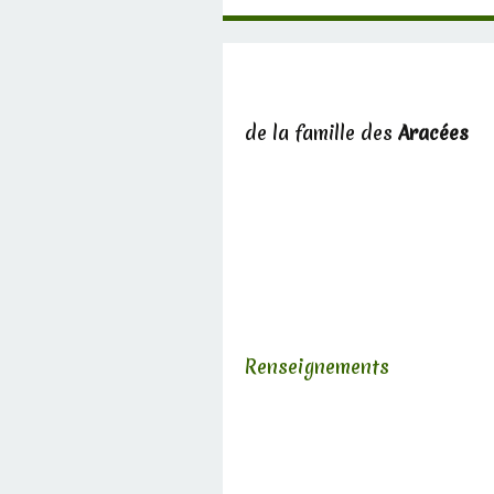
de la famille des
Aracées
Renseignements