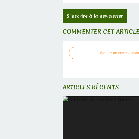
S'inscrire à la newsletter
COMMENTER CET ARTICL
Ajouter un commentair
ARTICLES RÉCENTS