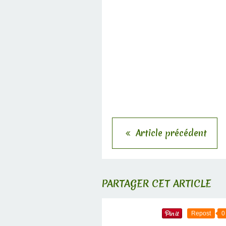
Article précédent
PARTAGER CET ARTICLE
Repost
0