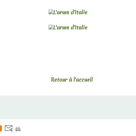
Retour à l'accueil