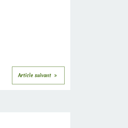
Article suivant