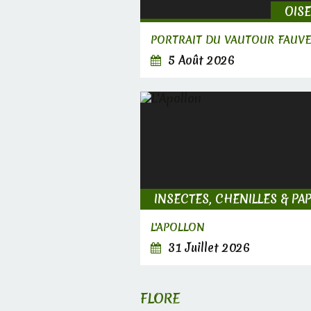
OIS
PORTRAIT DU VAUTOUR FAUV
5 Août 2026
L'APOLLON
31 Juillet 2026
FLORE