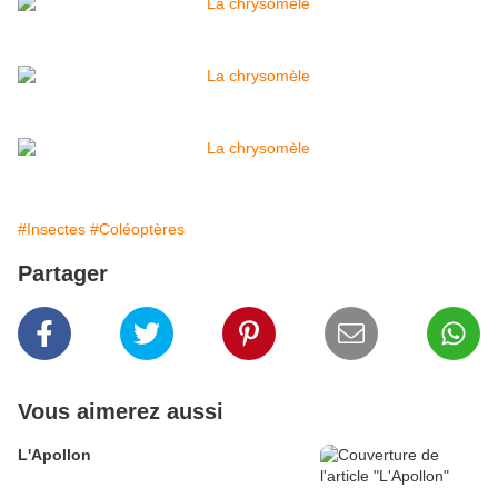
#Insectes
#Coléoptères
Partager
Vous aimerez aussi
L'Apollon