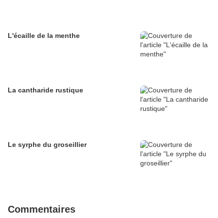
L'écaille de la menthe
La cantharide rustique
Le syrphe du groseillier
Commentaires