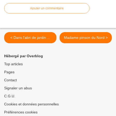
Ajouter un commentaire
< Dans l'abri de jardin ...
Madame pinson du Nord >
Hébergé par Overblog
Top articles
Pages
Contact
Signaler un abus
C.G.U.
Cookies et données personnelles
Préférences cookies