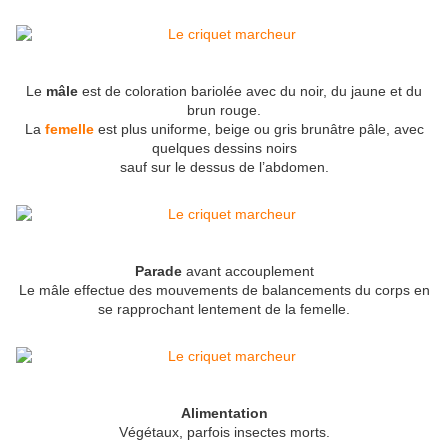
Le
mâle
est de coloration bariolée avec du noir, du jaune et du
brun rouge.
La
femelle
est plus uniforme, beige ou gris brunâtre pâle, avec
quelques dessins noirs
sauf sur le dessus de l’abdomen.
Parade
avant accouplement
Le mâle effectue des mouvements de balancements du corps en
se rapprochant lentement de la femelle.
Alimentation
Végétaux, parfois insectes morts.