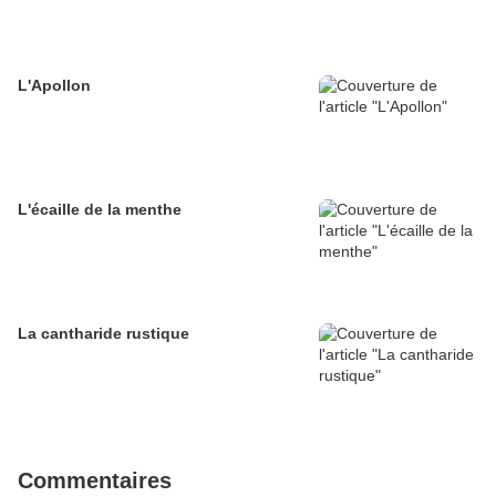
L'Apollon
L'écaille de la menthe
La cantharide rustique
Commentaires