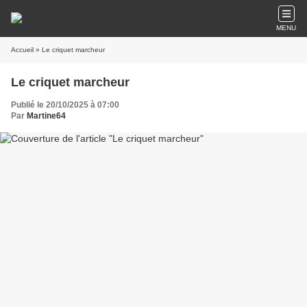
MENU
Accueil
» Le criquet marcheur
Le criquet marcheur
Publié le 20/10/2025 à 07:00
Par
Martine64