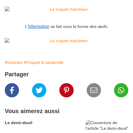
hibernation
L'
se fait sous la forme des œufs.
#Insectes
#Criquet & sauterelle
Partager
Vous aimerez aussi
Le demi-deuil