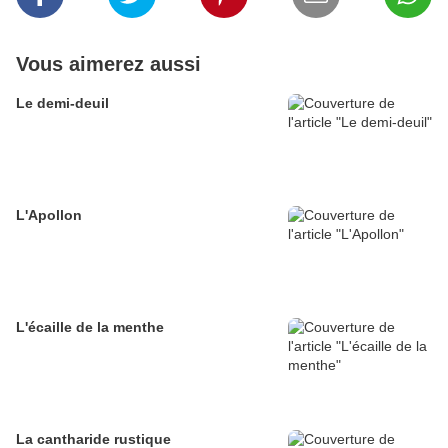
Vous aimerez aussi
Le demi-deuil
L'Apollon
L'écaille de la menthe
La cantharide rustique