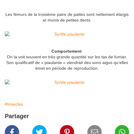
Les fémurs de la troisième paire de pattes sont nettement élargis
et munis de petites dents.
Comportement
On la voit souvent en très grande quantité sur les tas de fumier.
Son qualificatif de « piaulante » viendrait des sons aigus qu’elles
émet en période de reproduction.
#Insectes
Partager