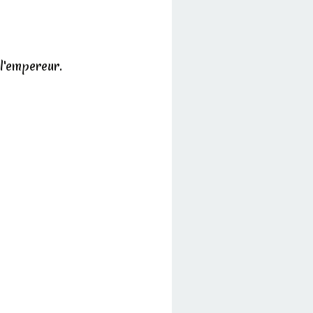
l'empereur.