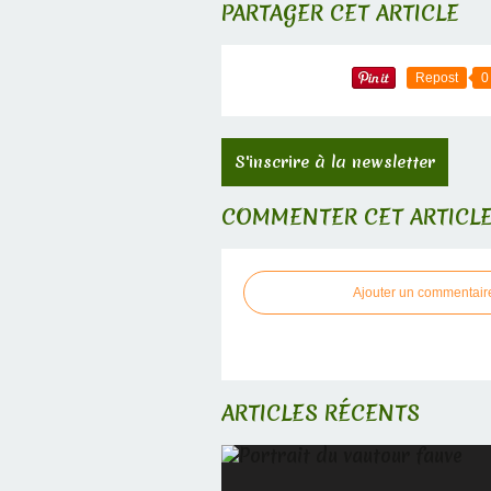
PARTAGER CET ARTICLE
Repost
0
S'inscrire à la newsletter
COMMENTER CET ARTICL
Ajouter un commentair
ARTICLES RÉCENTS