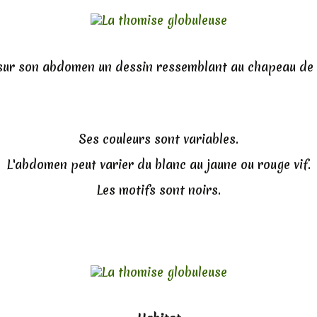
 sur son abdomen un dessin ressemblant au chapeau de 
Ses couleurs sont variables.
L'abdomen peut varier du blanc au jaune ou rouge vif.
Les motifs sont noirs.