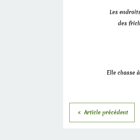
Les endroits
des friche
Elle chasse à
Article précédent