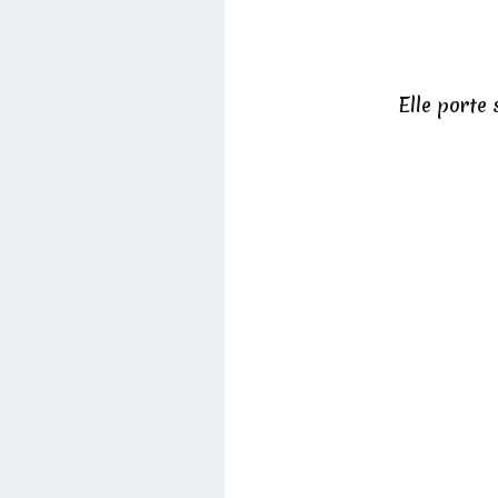
Elle porte