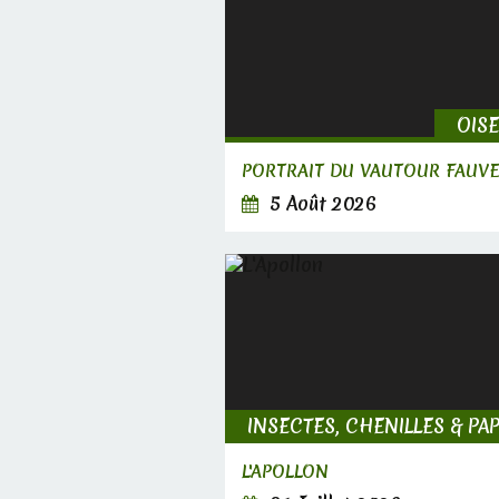
OIS
PORTRAIT DU VAUTOUR FAUV
5 Août 2026
L'APOLLON