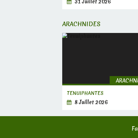
31 Juillet 2026
ARACHNIDES
ARACHN
TENUIPHANTES
8 Juillet 2026
Fa