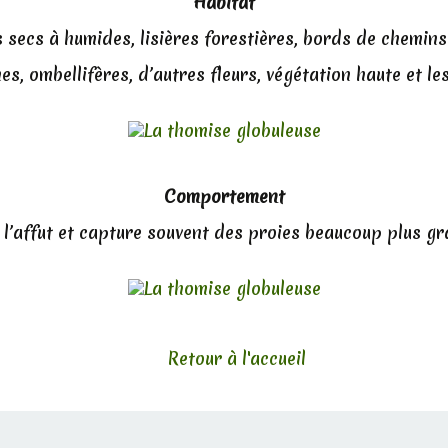
Habitat
 secs à humides, lisières forestières, bords de chemins
s, ombellifères, d’autres fleurs, végétation haute et le
Comportement
 l’affut et capture souvent des proies beaucoup plus gr
Retour à l'accueil