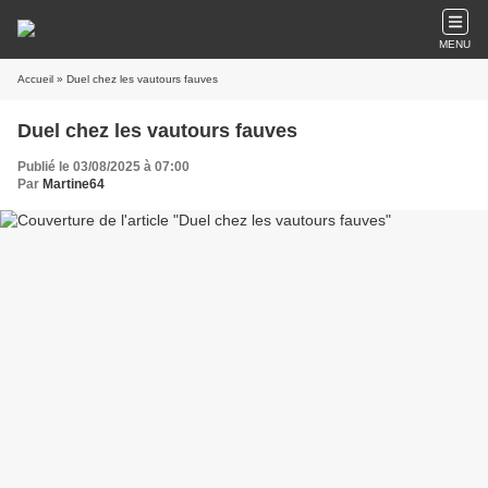
MENU
Accueil
» Duel chez les vautours fauves
Duel chez les vautours fauves
Publié le 03/08/2025 à 07:00
Par
Martine64