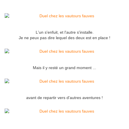
L'un s'enfuit, et l'autre s'installe.
Je ne peux pas dire lequel des deux est en place !
Mais il y resté un grand moment ...
avant de repartir vers d'autres aventures !