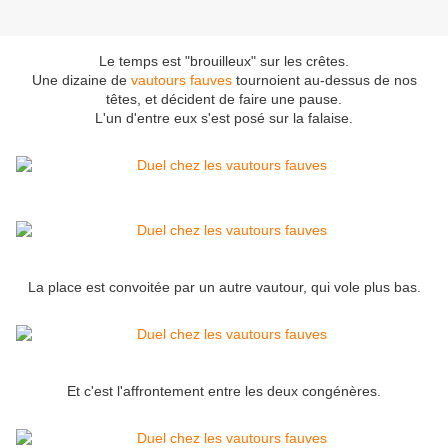
Le temps est "brouilleux" sur les crêtes.
Une dizaine de
vautours fauves
tournoient au-dessus de nos
têtes, et décident de faire une pause.
L'un d'entre eux s'est posé sur la falaise.
La place est convoitée par un autre vautour, qui vole plus bas.
Et c'est l'affrontement entre les deux congénères.