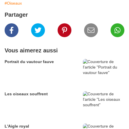
#Oiseaux
Partager
Vous aimerez aussi
Portrait du vautour fauve
Les oiseaux souffrent
L'Aigle royal