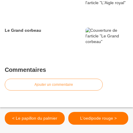
Le Grand corbeau
Commentaires
Ajouter un commentaire
< Le papillon du palmier
L'oedipode rouge >