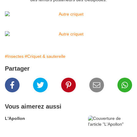
#Insectes
#Criquet & sauterelle
Partager
Vous aimerez aussi
L'Apollon