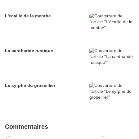
L'écaille de la menthe
La cantharide rustique
Le syrphe du groseillier
Commentaires