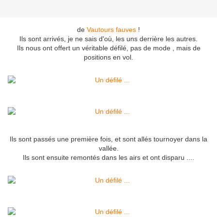
de
Vautours fauves
!
Ils sont arrivés, je ne sais d'où, les uns derrière les autres.
Ils nous ont offert un véritable défilé, pas de mode , mais de
positions en vol.
Ils sont passés une première fois, et sont allés tournoyer dans la
vallée.
Ils sont ensuite remontés dans les airs et ont disparu ....