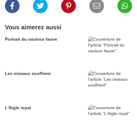
Vous aimerez aussi
Portrait du vautour fauve
Les oiseaux souffrent
L'Aigle royal