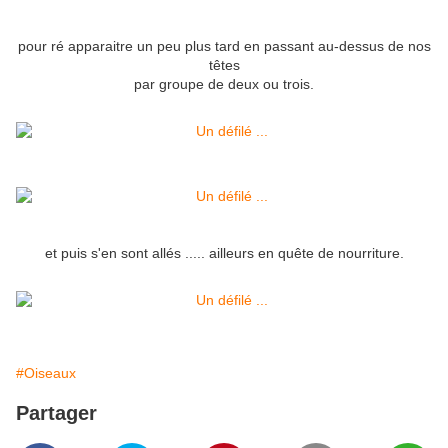
pour ré apparaitre un peu plus tard en passant au-dessus de nos
têtes
par groupe de deux ou trois.
et puis s'en sont allés ..... ailleurs en quête de nourriture.
#Oiseaux
Partager