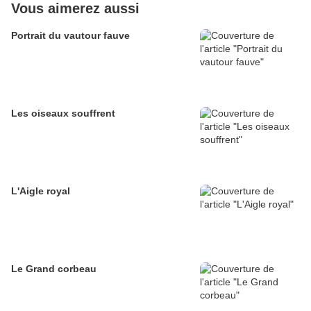
Vous aimerez aussi
Portrait du vautour fauve
Les oiseaux souffrent
L'Aigle royal
Le Grand corbeau