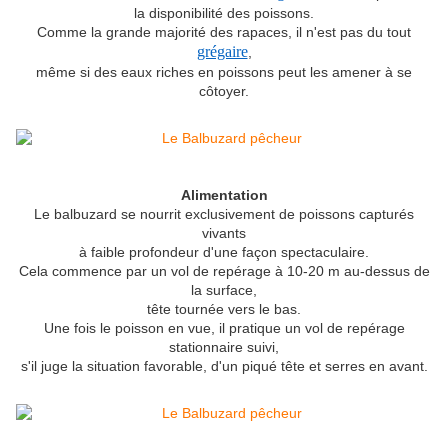
la disponibilité des poissons.
Comme la grande majorité des rapaces, il n'est pas du tout
grégaire
,
même si des eaux riches en poissons peut les amener à se
côtoyer.
Alimentation
Le balbuzard se nourrit exclusivement de poissons capturés
vivants
à faible profondeur d'une façon spectaculaire.
Cela commence par un vol de repérage à 10-20 m au-dessus de
la surface,
tête tournée vers le bas.
Une fois le poisson en vue, il pratique un vol de repérage
stationnaire suivi,
s'il juge la situation favorable, d'un piqué tête et serres en avant.