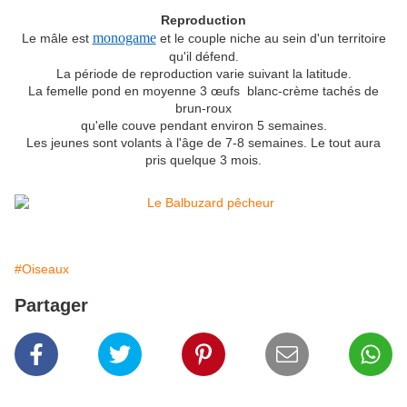
Reproduction
monogame
Le mâle est
et le couple niche au sein d'un territoire
qu'il défend.
La période de reproduction varie suivant la latitude.
La femelle pond en moyenne 3 œufs blanc-crème tachés de
brun-roux
qu'elle couve pendant environ 5 semaines.
Les jeunes sont volants à l'âge de 7-8 semaines. Le tout aura
pris quelque 3 mois.
#Oiseaux
Partager