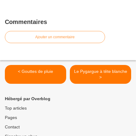
Commentaires
Ajouter un commentaire
< Gouttes de pluie
Le Pygargue à tête blanche
>
Hébergé par Overblog
Top articles
Pages
Contact