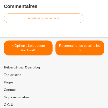
Commentaires
Ajouter un commentaire
< Opilion : Leiobunum
Reconnaitre les coccinelles
blackwalli
>
Hébergé par Overblog
Top articles
Pages
Contact
Signaler un abus
C.G.U.