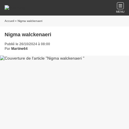
MENU
Accueil
» Nigma walckenaeri
Nigma walckenaeri
Publié le 26/10/2024 à 08:00
Par
Martine64