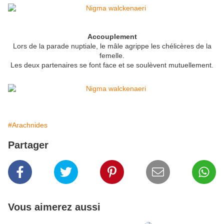
Accouplement
Lors de la parade nuptiale, le mâle agrippe les chélicères de la
femelle.
Les deux partenaires se font face et se soulèvent mutuellement.
#Arachnides
Partager
Vous aimerez aussi