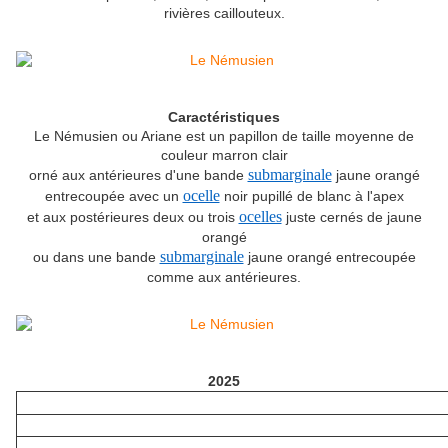
rivières caillouteux.
Caractéristiques
Le Némusien ou Ariane est un papillon de taille moyenne de
couleur marron clair
submarginale
orné aux antérieures d'une bande
jaune orangé
ocelle
entrecoupée avec un
noir pupillé de blanc à l'apex
ocelles
et aux postérieures deux ou trois
juste cernés de jaune
orangé
submarginale
ou dans une bande
jaune orangé entrecoupée
comme aux antérieures.
2025