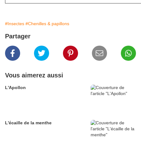
#Insectes
#Chenilles & papillons
Partager
Vous aimerez aussi
L'Apollon
L'écaille de la menthe