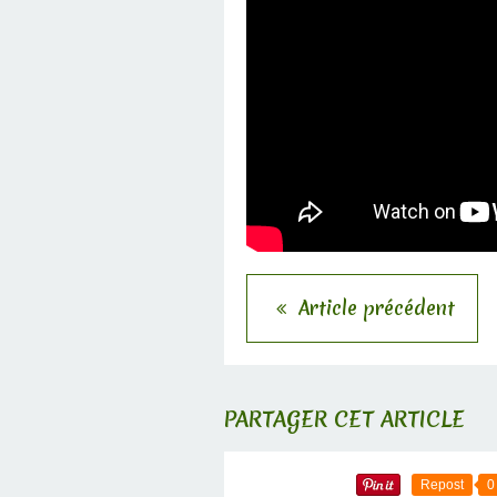
Article précédent
PARTAGER CET ARTICLE
Repost
0