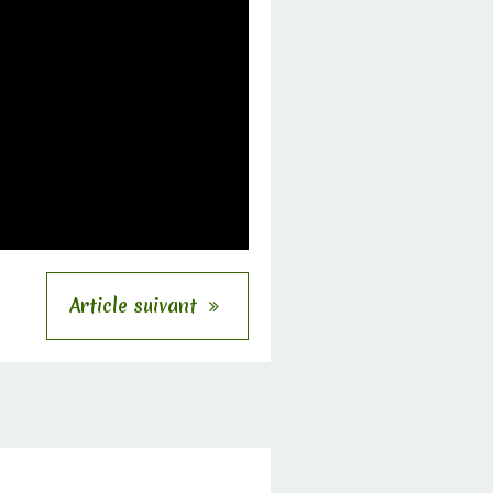
Article suivant