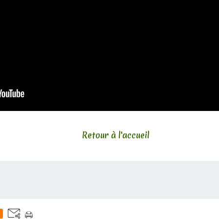
Retour à l'accueil