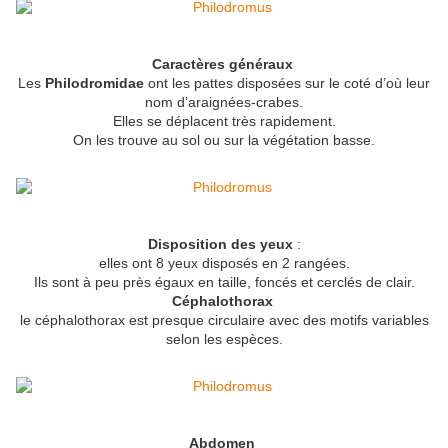
Caractères généraux
Les
Philodromidae
ont les pattes disposées sur le coté d’où leur
nom d’araignées-crabes.
Elles se déplacent très rapidement.
On les trouve au sol ou sur la végétation basse.
Disposition des yeux
:
elles ont 8 yeux disposés en 2 rangées.
Ils sont à peu près égaux en taille, foncés et cerclés de clair.
Céphalothorax
le céphalothorax est presque circulaire avec des motifs variables
selon les espèces.
Abdomen