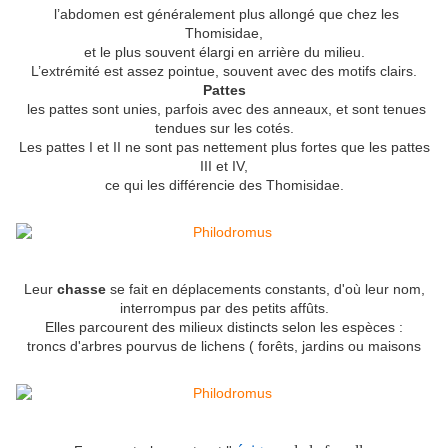
l’abdomen est généralement plus allongé que chez les
Thomisidae,
et le plus souvent élargi en arrière du milieu.
L’extrémité est assez pointue, souvent avec des motifs clairs.
Pattes
les pattes sont unies, parfois avec des anneaux, et sont tenues
tendues sur les cotés.
Les pattes I et II ne sont pas nettement plus fortes que les pattes
III et IV,
ce qui les différencie des Thomisidae.
Leur
chasse
se fait en déplacements constants, d'où leur nom,
interrompus par des petits affûts.
Elles parcourent des milieux distincts selon les espèces :
troncs d'arbres pourvus de lichens ( forêts, jardins ou maisons