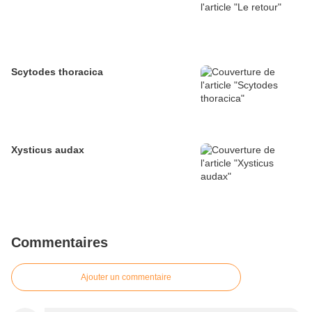
Scytodes thoracica
Xysticus audax
Commentaires
Ajouter un commentaire