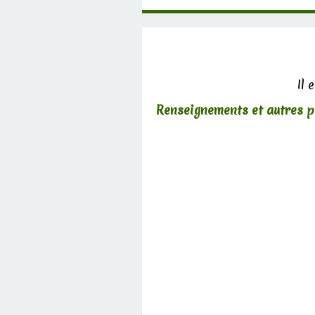
Il 
Renseignements et autres 