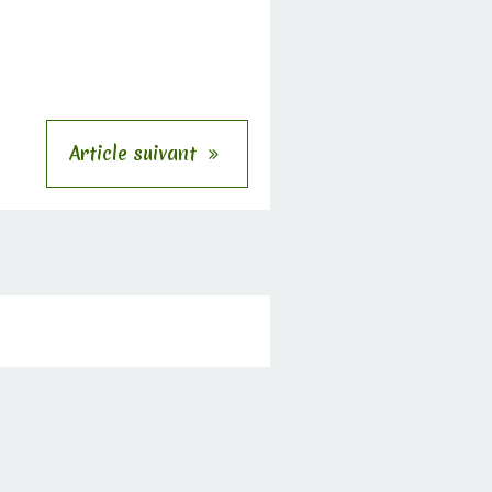
Article suivant