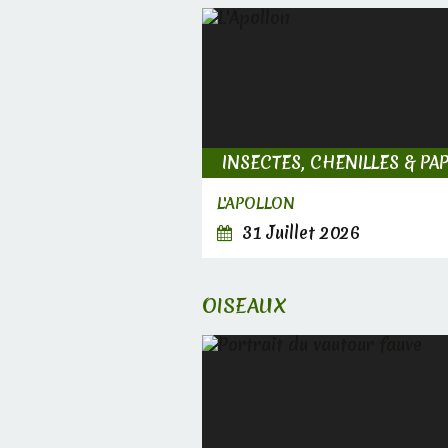
L'APOLLON
31 Juillet 2026
OISEAUX