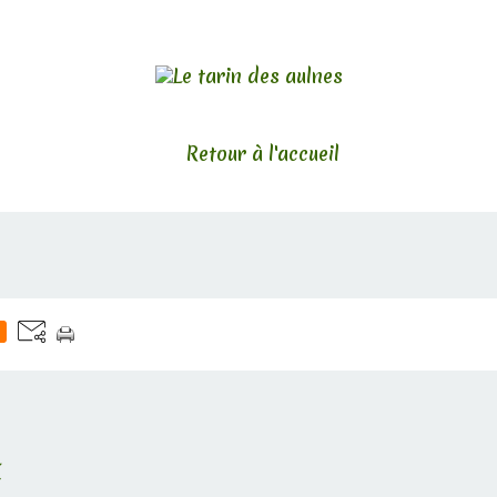
Retour à l'accueil
E