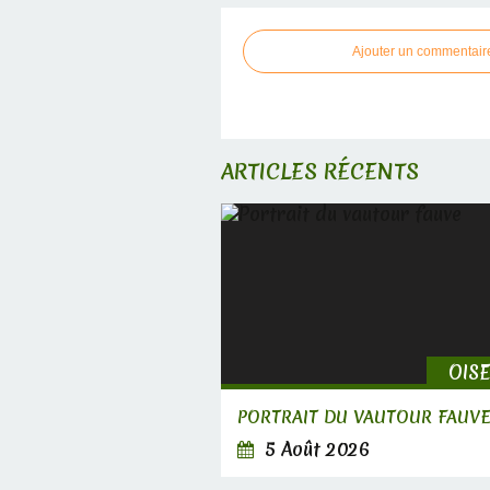
Ajouter un commentair
ARTICLES RÉCENTS
OIS
PORTRAIT DU VAUTOUR FAUV
5 Août 2026