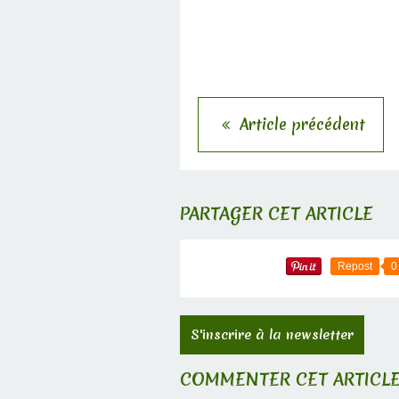
Article précédent
PARTAGER CET ARTICLE
Repost
0
S'inscrire à la newsletter
COMMENTER CET ARTICL