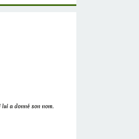
i lui a donné son nom.