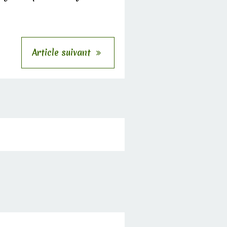
Article suivant