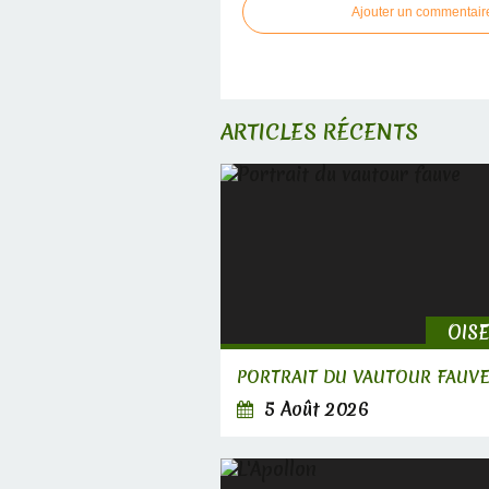
Ajouter un commentair
ARTICLES RÉCENTS
OIS
PORTRAIT DU VAUTOUR FAUV
5 Août 2026