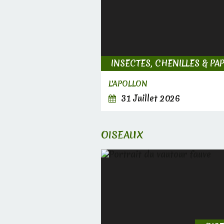
L'APOLLON
31 Juillet 2026
OISEAUX