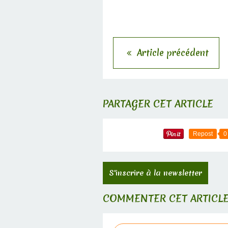
Article précédent
PARTAGER CET ARTICLE
Repost
0
S'inscrire à la newsletter
COMMENTER CET ARTICL