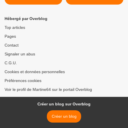
Hébergé par Overblog
Top articles
Pages
Contact
Signaler un abus
C.G.U.
Cookies et données personnelles
Préférences cookies
Voir le profil de Martine64 sur le portail Overblog
Créer un blog sur Overblog
Créer un blog