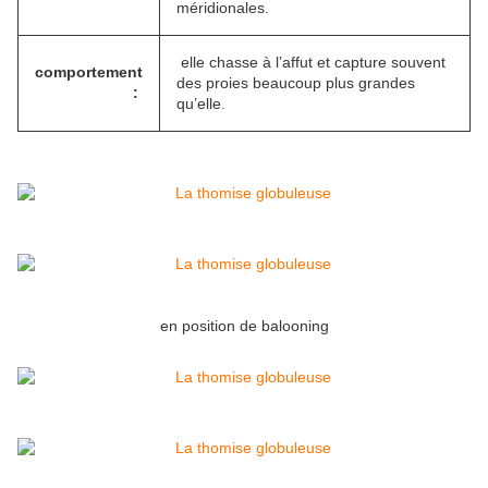
méridionales.
elle chasse à l’affut et capture souvent
comportement
des proies beaucoup plus grandes
:
qu’elle.
en position de balooning