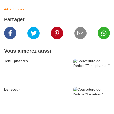
#Arachnides
Partager
Vous aimerez aussi
Tenuiphantes
Le retour