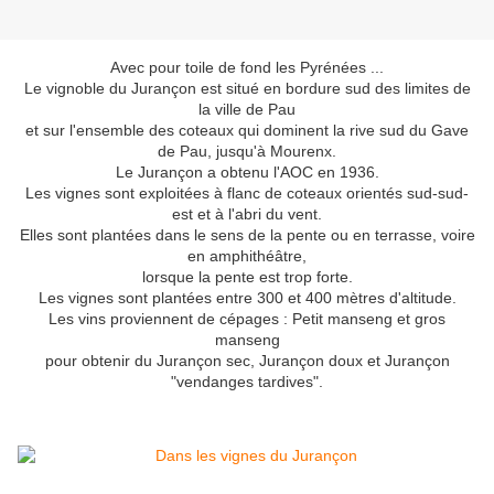
Avec pour toile de fond les Pyrénées ...
Le vignoble du Jurançon est situé en bordure sud des limites de
la ville de Pau
et sur l'ensemble des coteaux qui dominent la rive sud du Gave
de Pau, jusqu'à Mourenx.
Le Jurançon a obtenu l'AOC en 1936.
Les vignes sont exploitées à flanc de coteaux orientés sud-sud-
est et à l'abri du vent.
Elles sont plantées dans le sens de la pente ou en terrasse, voire
en amphithéâtre,
lorsque la pente est trop forte.
Les vignes sont plantées entre 300 et 400 mètres d'altitude.
Les vins proviennent de cépages : Petit manseng et gros
manseng
pour obtenir du Jurançon sec, Jurançon doux et Jurançon
"vendanges tardives".