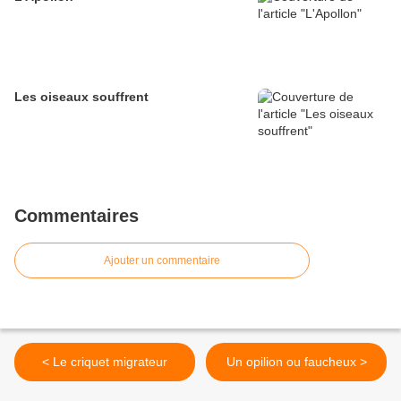
Les oiseaux souffrent
Commentaires
Ajouter un commentaire
< Le criquet migrateur
Un opilion ou faucheux >