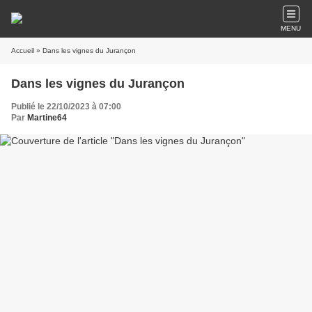
MENU
Accueil
» Dans les vignes du Jurançon
Dans les vignes du Jurançon
Publié le 22/10/2023 à 07:00
Par
Martine64