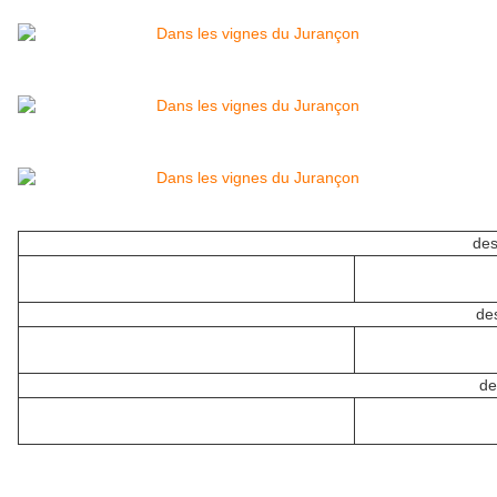
des
de
de