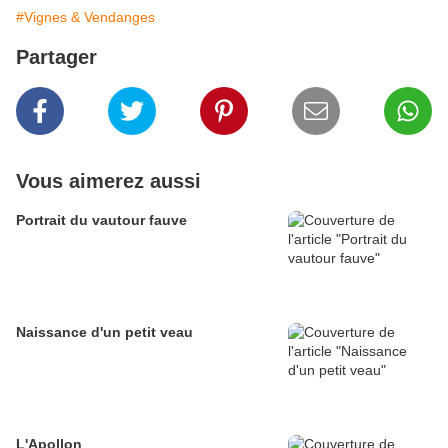
#Vignes & Vendanges
Partager
Vous aimerez aussi
Portrait du vautour fauve
Naissance d'un petit veau
L'Apollon