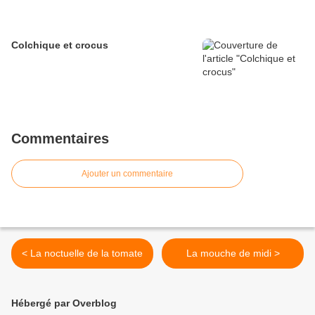
Colchique et crocus
Commentaires
Ajouter un commentaire
< La noctuelle de la tomate
La mouche de midi >
Hébergé par Overblog