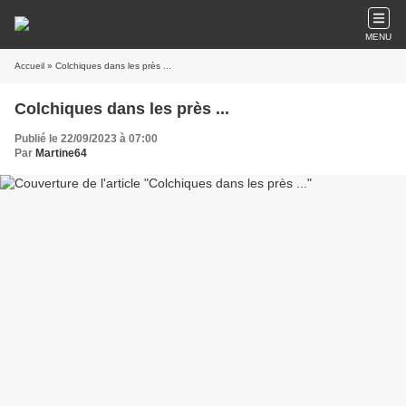
MENU
Accueil
» Colchiques dans les près ...
Colchiques dans les près ...
Publié le 22/09/2023 à 07:00
Par
Martine64