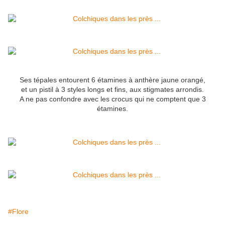
Ses tépales entourent 6 étamines à anthère jaune orangé,
et un pistil à 3 styles longs et fins, aux stigmates arrondis.
A ne pas confondre avec les crocus qui ne comptent que 3
étamines.
#Flore