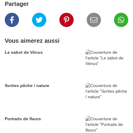
Partager
Vous aimerez aussi
Le sabot de Vénus
Sorties pêche / nature
Portraits de fleurs