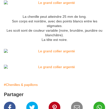
La chenille peut atteindre 25 mm de long.
Son corps est noirâtre, avec des points blancs entre les
stigmates
.
Les scoli sont de couleur variable (noire, brunâtre, jaunâtre ou
blanchâtre).
La tête est noire.
#Chenilles & papillons
Partager