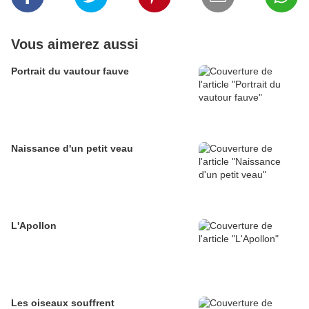
Vous aimerez aussi
Portrait du vautour fauve
Naissance d'un petit veau
L'Apollon
Les oiseaux souffrent