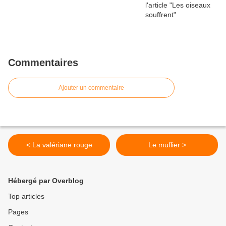
Commentaires
Ajouter un commentaire
< La valériane rouge
Le muflier >
Hébergé par Overblog
Top articles
Pages