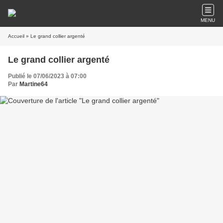
MENU
Accueil
» Le grand collier argenté
Le grand collier argenté
Publié le 07/06/2023 à 07:00
Par
Martine64