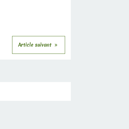
Article suivant