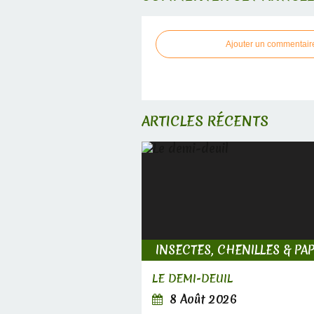
Ajouter un commentair
ARTICLES RÉCENTS
LE DEMI-DEUIL
8 Août 2026