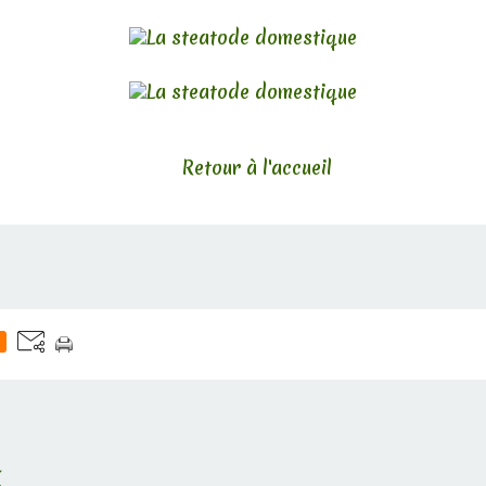
Retour à l'accueil
E