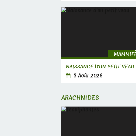
MAMMIF
NAISSANCE D'UN PETIT VEAU
3 Août 2026
ARACHNIDES