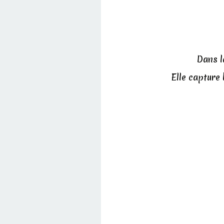
Dans l
Elle capture